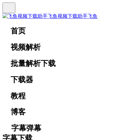
飞鱼视频下载助手
飞鱼
首页
视频解析
批量解析下载
下载器
教程
博客
字幕弹幕
字幕下载