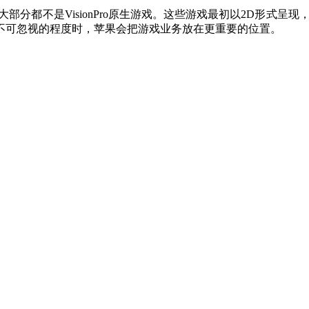
戏大部分都不是VisionPro原生游戏。这些游戏最初以2D形式呈现
不可忽视的程度时，苹果会把游戏业务放在更重要的位置。