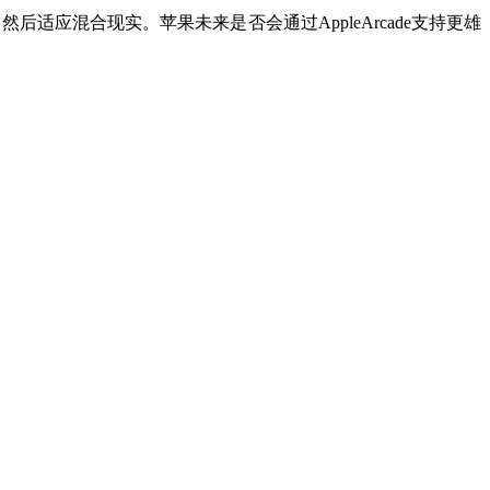
，然后适应混合现实。苹果未来是否会通过AppleArcade支持更雄