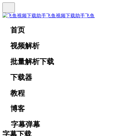
飞鱼视频下载助手
飞鱼
首页
视频解析
批量解析下载
下载器
教程
博客
字幕弹幕
字幕下载