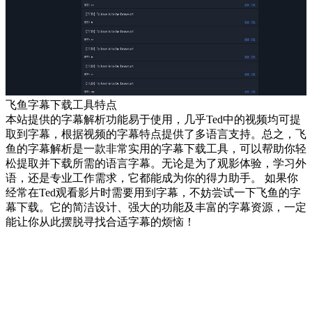
飞鱼字幕下载工具特点
本站提供的字幕解析功能易于使用，几乎
Ted
中的视频均可提
取到字幕，根据视频的字幕特点提供了多语言支持。总之，飞
鱼的字幕解析是一款非常实用的字幕下载工具，可以帮助你轻
松提取并下载所需的语言字幕。无论是为了观影体验，学习外
语，还是专业工作需求，它都能成为你的得力助手。 如果你
经常在
Ted
观看影片时需要用到字幕，不妨尝试一下飞鱼的字
幕下载。它的简洁设计、强大的功能及丰富的字幕资源，一定
能让你从此摆脱寻找合适字幕的烦恼！