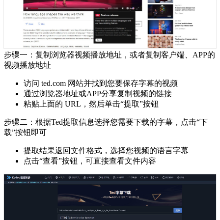
步骤一：复制浏览器视频播放地址，或者复制客户端、APP的
视频播放地址
访问 ted.com 网站并找到您要保存字幕的视频
通过浏览器地址或APP分享复制视频的链接
粘贴上面的 URL，然后单击“提取”按钮
步骤二：根据Ted提取信息选择您需要下载的字幕，点击“下
载”按钮即可
提取结果返回文件格式，选择您视频的语言字幕
点击“查看”按钮，可直接查看文件内容