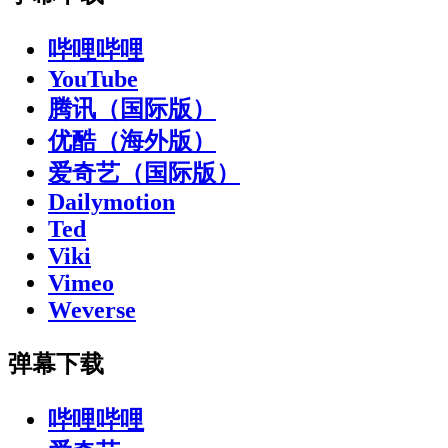
哔哩哔哩
YouTube
腾讯（国际版）
优酷（海外版）
爱奇艺（国际版）
Dailymotion
Ted
Viki
Vimeo
Weverse
弹幕下载
哔哩哔哩