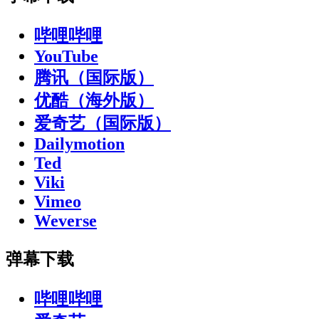
哔哩哔哩
YouTube
腾讯（国际版）
优酷（海外版）
爱奇艺（国际版）
Dailymotion
Ted
Viki
Vimeo
Weverse
弹幕下载
哔哩哔哩