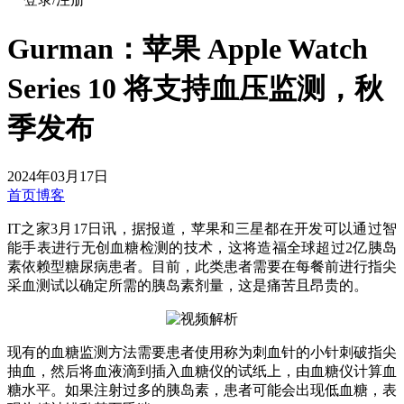
Gurman：苹果 Apple Watch
Series 10 将支持血压监测，秋
季发布
2024年03月17日
首页
博客
IT之家3月17日讯，据报道，苹果和三星都在开发可以通过智
能手表进行无创血糖检测的技术，这将造福全球超过2亿胰岛
素依赖型糖尿病患者。目前，此类患者需要在每餐前进行指尖
采血测试以确定所需的胰岛素剂量，这是痛苦且昂贵的。
现有的血糖监测方法需要患者使用称为刺血针的小针刺破指尖
抽血，然后将血液滴到插入血糖仪的试纸上，由血糖仪计算血
糖水平。如果注射过多的胰岛素，患者可能会出现低血糖，表