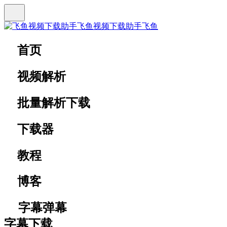
飞鱼视频下载助手
飞鱼
首页
视频解析
批量解析下载
下载器
教程
博客
字幕弹幕
字幕下载