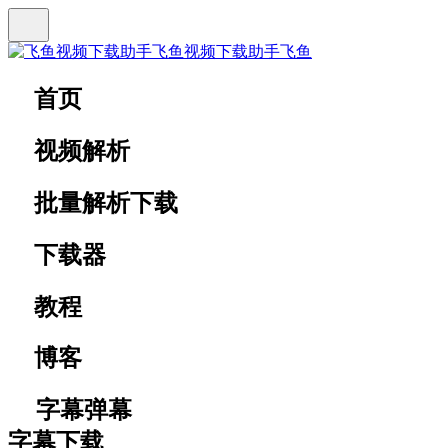
飞鱼视频下载助手
飞鱼
首页
视频解析
批量解析下载
下载器
教程
博客
字幕弹幕
字幕下载