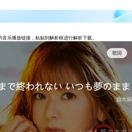
的音乐播放链接，粘贴到解析框进行解析下载。