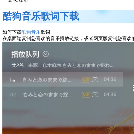
酷狗音乐歌词下载
如何下载
酷狗音乐
歌词
在桌面端复制您喜欢的音乐播放链接，或者网页版复制您喜欢