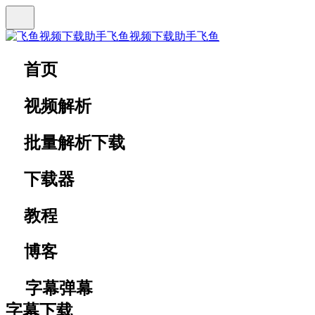
飞鱼视频下载助手
飞鱼
首页
视频解析
批量解析下载
下载器
教程
博客
字幕弹幕
字幕下载