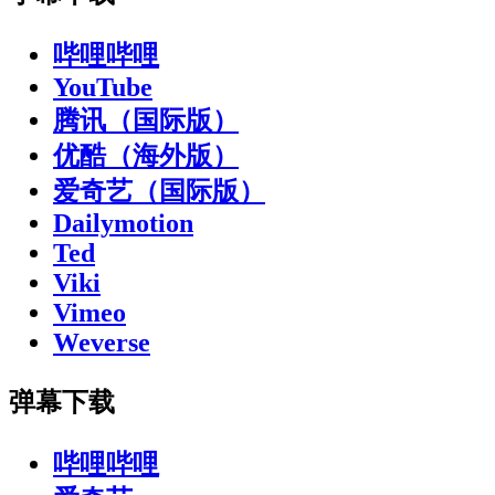
哔哩哔哩
YouTube
腾讯（国际版）
优酷（海外版）
爱奇艺（国际版）
Dailymotion
Ted
Viki
Vimeo
Weverse
弹幕下载
哔哩哔哩