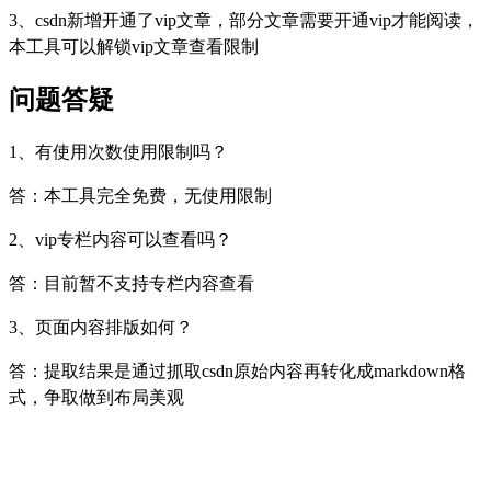
3、csdn新增开通了vip文章，部分文章需要开通vip才能阅读，
本工具可以解锁vip文章查看限制
问题答疑
1、有使用次数使用限制吗？
答：本工具完全免费，无使用限制
2、vip专栏内容可以查看吗？
答：目前暂不支持专栏内容查看
3、页面内容排版如何？
答：提取结果是通过抓取csdn原始内容再转化成markdown格
式，争取做到布局美观