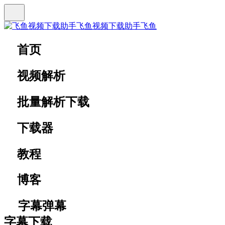
飞鱼视频下载助手
飞鱼
首页
视频解析
批量解析下载
下载器
教程
博客
字幕弹幕
字幕下载