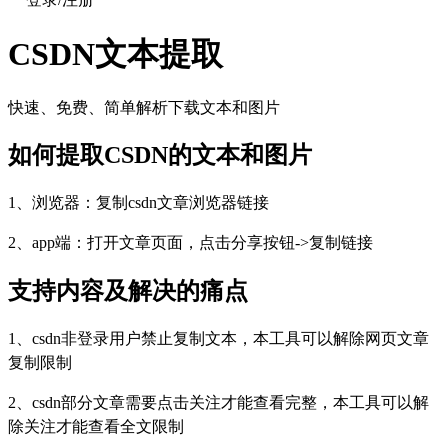
CSDN
文本提取
快速、免费、简单解析下载文本和图片
如何提取
CSDN
的文本和图片
1、浏览器：复制csdn文章浏览器链接
2、app端：打开文章页面，点击分享按钮->复制链接
支持内容及解决的痛点
1、csdn非登录用户禁止复制文本，本工具可以解除网页文章
复制限制
2、csdn部分文章需要点击关注才能查看完整，本工具可以解
除关注才能查看全文限制